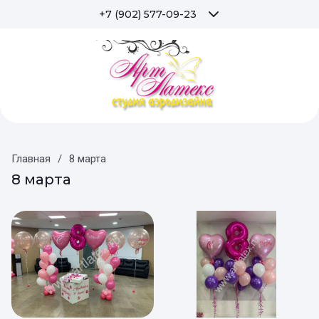
+7 (902) 577-09-23
Главная
/
8 марта
8 марта