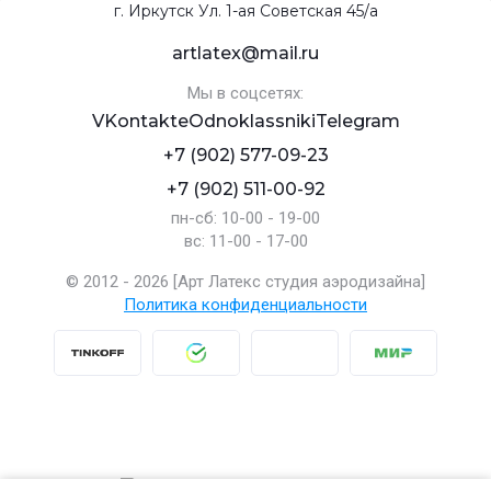
г. Иркутск Ул. 1-ая Советская 45/а
artlatex@mail.ru
Мы в соцсетях:
VKontakte
Odnoklassniki
Telegram
+7 (902) 577-09-23
+7 (902) 511-00-92
пн-сб: 10-00 - 19-00
вс: 11-00 - 17-00
© 2012 - 2026 [Арт Латекс студия аэродизайна]
Политика конфиденциальности