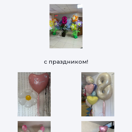
с праздником!