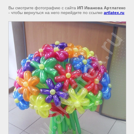
Вы смотрите фотографию с сайта
ИП Иванова Артлатекс
- чтобы вернуться на него перейдите по ссылке
artlatex.ru