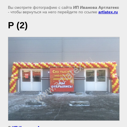
Вы смотрите фотографию с сайта
ИП Иванова Артлатекс
- чтобы вернуться на него перейдите по ссылке
artlatex.ru
Р (2)