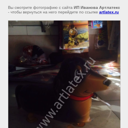
Вы смотрите фотографию с сайта
ИП Иванова Артлатекс
- чтобы вернуться на него перейдите по ссылке
artlatex.ru