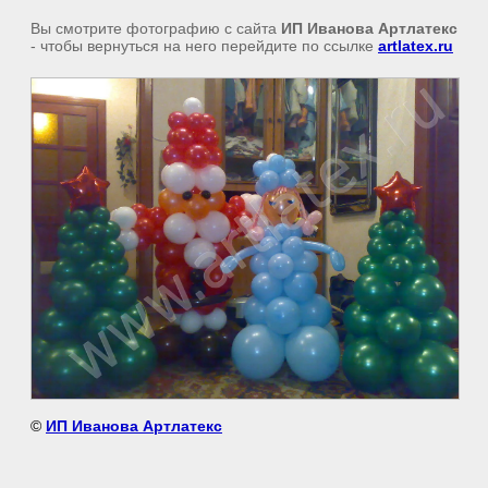
Вы смотрите фотографию с сайта
ИП Иванова Артлатекс
- чтобы вернуться на него перейдите по ссылке
artlatex.ru
©
ИП Иванова Артлатекс