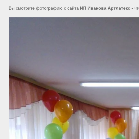
Вы смотрите фотографию с сайта
ИП Иванова Артлатекс
- ч