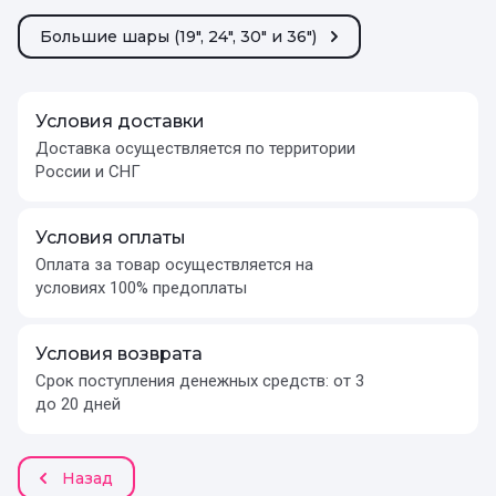
Большие шары (19", 24", 30" и 36")
Условия доставки
Доставка осуществляется по территории
России и СНГ
Условия оплаты
Оплата за товар осуществляется на
условиях 100% предоплаты
Условия возврата
Срок поступления денежных средств: от 3
до 20 дней
Назад