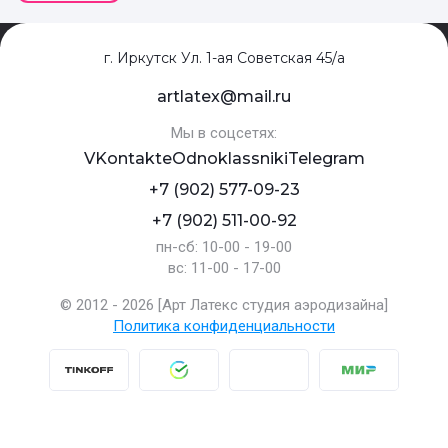
г. Иркутск Ул. 1-ая Советская 45/а
artlatex@mail.ru
Мы в соцсетях:
VKontakte
Odnoklassniki
Telegram
+7 (902) 577-09-23
+7 (902) 511-00-92
пн-сб: 10-00 - 19-00
вс: 11-00 - 17-00
© 2012 - 2026 [Арт Латекс студия аэродизайна]
Политика конфиденциальности