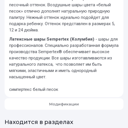
песочный оттенок. Воздушные шары цвета «белый
песок» отлично дополнят натуральную природную
палитру. Нежный оттенок идеально подойдет для
подарка ребенку. Оттенок представлен в размерах 5,
12 и 24 дюйма.
Латексные шары Sempertex (Колумбия)
- шары для
профессионалов. Специально разработанная формула
производства Sempertex® обеспечивает высокое
качество продукции. Все шары изготавливаются из
натурального латекса, что позволяет им быть
мягкими, эластичными и иметь однородный
насыщенный цвет.
симпертекс белый песок
Модификации
Находится в разделах