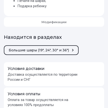
Печати на шарах;
Подарка ребенку
Модификации
Находится в разделах
Большие шары (19", 24", 30" и 36")
Условия доставки
Доставка осуществляется по территории
России и СНГ
Условия оплаты
Оплата за товар осуществляется на
условиях 100% предоплаты