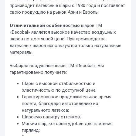
производит латексные шары с 1980 года и поставляет
свою продукцию на рынок Азии и Европы.
Отличительной особенностью
шаров ТМ
«Decobal» является высокое качество воздушных
шаров по доступной цене. При производстве
латексных шаров используются только натуральные
материалы.
Выбирая воздушные шары ТМ «Decobal», Вы
гарантированно получаете:
Шары с высокой стабильностью и
эластичностью по доступной цене;
Гарантированное продолжительное время
полета, благодаря изготовлению из
натурального латекса;
Широкую палитру оттенков;
Мягкий шар, который удобен для плетения
гирлянд;