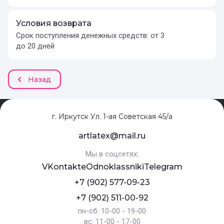
Условия возврата
Срок поступления денежных средств: от 3
до 20 дней
Назад
г. Иркутск Ул. 1-ая Советская 45/а
artlatex@mail.ru
Мы в соцсетях:
VKontakte
Odnoklassniki
Telegram
+7 (902) 577-09-23
+7 (902) 511-00-92
пн-сб: 10-00 - 19-00
вс: 11-00 - 17-00