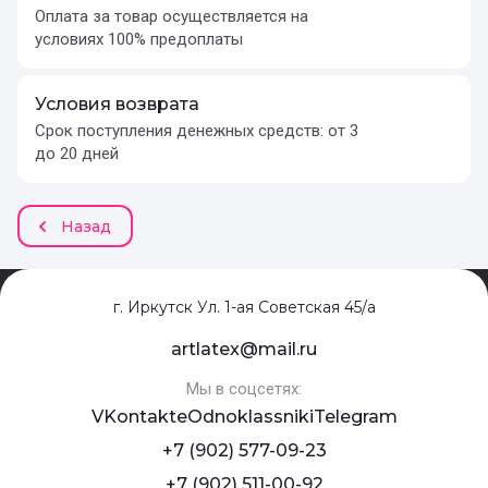
Оплата за товар осуществляется на
условиях 100% предоплаты
Условия возврата
Срок поступления денежных средств: от 3
до 20 дней
Назад
г. Иркутск Ул. 1-ая Советская 45/а
artlatex@mail.ru
Мы в соцсетях:
VKontakte
Odnoklassniki
Telegram
+7 (902) 577-09-23
+7 (902) 511-00-92