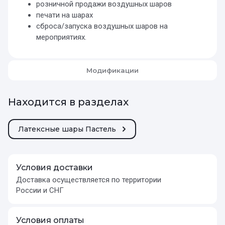
розничной продажи воздушных шаров
печати на шарах
сброса/запуска воздушных шаров на
мероприятиях.
Модификации
Находится в разделах
Латексные шары Пастель
Условия доставки
Доставка осуществляется по территории
России и СНГ
Условия оплаты