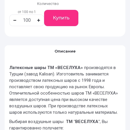
Количество
от 100 по 1
Купить
Описание
Латексные шары ТМ «ВЕСЕЛУХА»
производятся в
Турции (завод Kalisan). Изготовитель занимается
производством латексных шаров с 1998 года и
поставляет свою продукцию на рынок Европы.
Отличительной особенностью шаров ТМ «ВЕСЕЛУХА»
является доступная цена при высоком качестве
воздушных шаров. При производстве латексных
шаров используются только натуральные материалы.
Выбирая воздушные шары
ТМ "ВЕСЕЛУХА"
, Вы
гарантированно получаете: