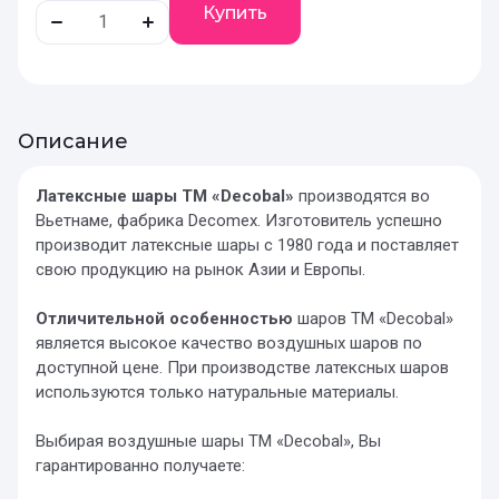
Купить
Описание
Латексные шары ТМ «Decobal»
производятся во
Вьетнаме, фабрика Decomex. Изготовитель успешно
производит латексные шары с 1980 года и поставляет
свою продукцию на рынок Азии и Европы.
Отличительной особенностью
шаров ТМ «Decobal»
является высокое качество воздушных шаров по
доступной цене. При производстве латексных шаров
используются только натуральные материалы.
Выбирая воздушные шары ТМ «Decobal», Вы
гарантированно получаете: