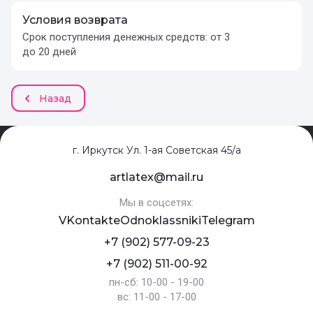
Условия возврата
Срок поступления денежных средств: от 3
до 20 дней
Назад
г. Иркутск Ул. 1-ая Советская 45/а
artlatex@mail.ru
Мы в соцсетях:
VKontakte
Odnoklassniki
Telegram
+7 (902) 577-09-23
+7 (902) 511-00-92
пн-сб: 10-00 - 19-00
вс: 11-00 - 17-00