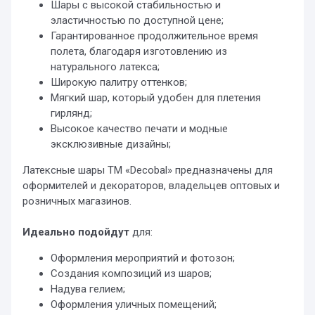
Шары с высокой стабильностью и
эластичностью по доступной цене;
Гарантированное продолжительное время
полета, благодаря изготовлению из
натурального латекса;
Широкую палитру оттенков;
Мягкий шар, который удобен для плетения
гирлянд;
Высокое качество печати и модные
эксклюзивные дизайны;
Латексные шары ТМ «Decobal» предназначены для
оформителей и декораторов, владельцев оптовых и
розничных магазинов.
Идеально подойдут
для:
Оформления мероприятий и фотозон;
Создания композиций из шаров;
Надува гелием;
Оформления уличных помещений;