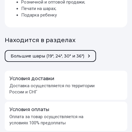
Розничной и оптовой продажи;
Печати на шарах;
Подарка ребенку
Находится в разделах
Большие шары (19", 24", 30" и 36")
Условия доставки
Доставка осуществляется по территории
России и СНГ
Условия оплаты
Оплата за товар осуществляется на
условиях 100% предоплаты