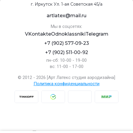
г. Иркутск Ул. 1-ая Советская 45/а
artlatex@mail.ru
Мы в соцсетях:
VKontakte
Odnoklassniki
Telegram
+7 (902) 577-09-23
+7 (902) 511-00-92
пн-сб: 10-00 - 19-00
вс: 11-00 - 17-00
© 2012 - 2026 [Арт Латекс студия аэродизайна]
Политика конфиденциальности