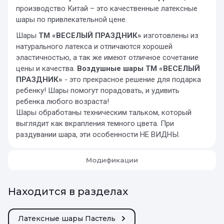
производство Китай – это качественные латексные
шары по привлекательной цене.
Шары
ТМ «ВЕСЕЛЫЙ ПРАЗДНИК»
изготовлены из
натурального латекса и отличаются хорошей
эластичностью, а так же имеют отличное сочетание
цены и качества.
Воздушные шары ТМ «ВЕСЕЛЫЙ
ПРАЗДНИК»
- это прекрасное решение для подарка
ребенку! Шары помогут порадовать, и удивить
ребенка любого возраста!
Шары обработаны техническим тальком, который
выглядит как вкрапления темного цвета. При
раздувании шара, эти особенности НЕ ВИДНЫ.
Модификации
Находится в разделах
Латексные шары Пастель