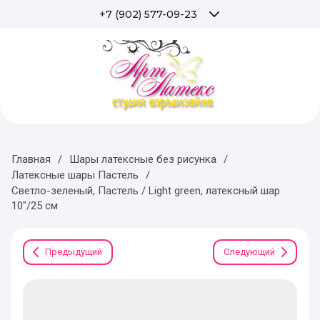
+7 (902) 577-09-23
Главная
/
Шары латексные без рисунка
/
Латексные шары Пастель
/
Светло-зеленый, Пастель / Light green, латексный шар
10"/25 см
Предыдущий
Следующий