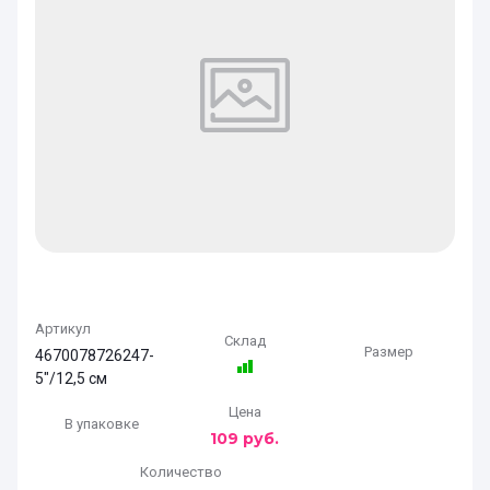
Артикул
Склад
Размер
4670078726247-
5"/12,5 см
Цена
В упаковке
109
руб.
Количество