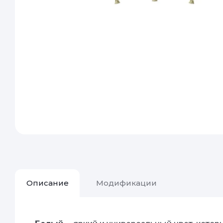
Описание
Модификации