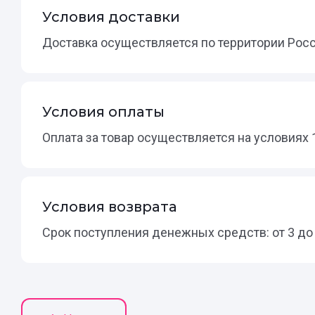
Условия доставки
Доставка осуществляется по территории Рос
Условия оплаты
Оплата за товар осуществляется на условиях
Условия возврата
Срок поступления денежных средств: от 3 до