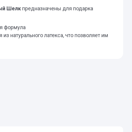
ый Шелк
предназначены для подарка
ая формула
из натурального латекса, что позволяет им