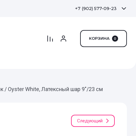
+7 (902) 577-09-23
КОРЗИНА
0
 / Oyster White, Латексный шар 9"/23 см
Следующий