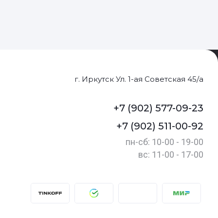
г. Иркутск Ул. 1-ая Советская 45/а
+7 (902) 577-09-23
+7 (902) 511-00-92
пн-сб: 10-00 - 19-00
вс: 11-00 - 17-00