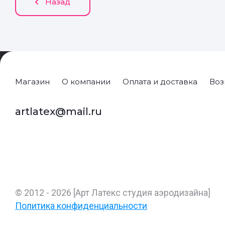
Назад
Магазин
О компании
Оплата и доставка
Воз
artlatex@mail.ru
© 2012 - 2026 [Арт Латекс студия аэродизайна]
Политика конфиденциальности