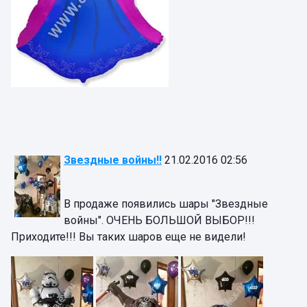
Звездные войны!!
21.02.2016 02:56
В продаже появились шары "Звездные
войны". ОЧЕНЬ БОЛЬШОЙ ВЫБОР!!!
Приходите!!! Вы таких шаров еще не видели!