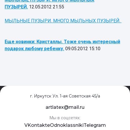
ПУЗЫРЕЙ.
12.05.2012 21:55
МЫЛЬНЫЕ ПУЗЫРИ. МНОГО МЫЛЬНЫХ ПУЗЫРЕЙ.
Еще новинки: Кристаллы. Тоже очень интересный
подарок любому ребенку.
09.05.2012 15:10
г. Иркутск Ул. 1-ая Советская 45/а
artlatex@mail.ru
Мы в соцсетях:
VKontakte
Odnoklassniki
Telegram