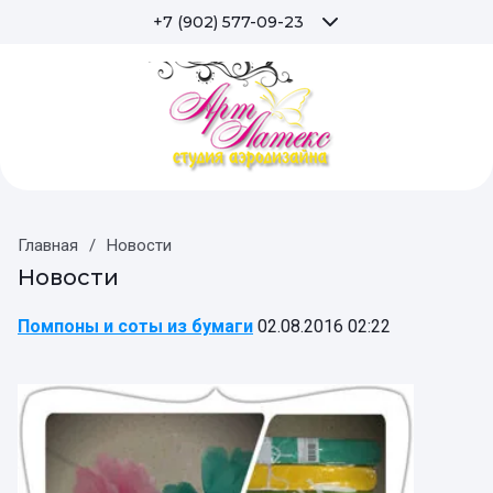
+7 (902) 577-09-23
Главная
/
Новости
Новости
Помпоны и соты из бумаги
02.08.2016 02:22