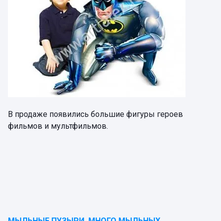
В продаже появились большие фигуры героев
фильмов и мультфильмов.
МЫЛЬНЫЕ ПУЗЫРИ. МНОГО МЫЛЬНЫХ