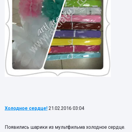
Холодное сердце!
21.02.2016 03:04
Появились шарики из мультфильма холодное сердце.