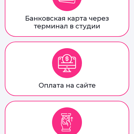
Банковская карта через
терминал в студии
Оплата на сайте