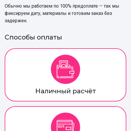
Обычно мы работаем по 100% предоплате — так мы
фиксируем дату, материалы и готовим заказ без
задержек.
Способы оплаты
Наличный расчёт