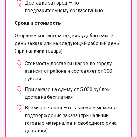
Доставка за город — по
предварительному согласованию
Сроки и стоимость
Отправку согласуем так, как удобно вам: в
день заказа или на следующий рабочий день
(при наличии товара).
Стоимость доставки шаров по городу
зависит от района и составляет от 300
рублей
При заказе на сумму от 5 000 рублей
доставка бесплатная
Время доставки — от 2 часов с момента
подтверждения заказа (при наличии
готовых материалов и свободного окна
доставки)