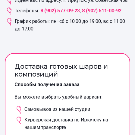
Ждём вас по адресу: г. Иркутск, ул. Советская 45а
Телефоны:
8 (902) 577-09-23
,
8 (902) 511-00-92
График работы: пн–сб с 10:00 до 19:00, вс с 11:00
до 17:00
Доставка готовых шаров и
композиций
Способы получения заказа
Вы можете выбрать удобный вариант:
Самовывоз из нашей студии
Курьерская доставка по Иркутску на
нашем транспорте