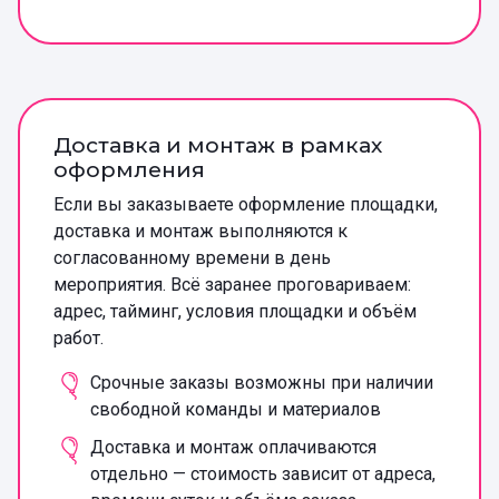
Доставка и монтаж в рамках
оформления
Если вы заказываете оформление площадки,
доставка и монтаж выполняются к
согласованному времени в день
мероприятия. Всё заранее проговариваем:
адрес, тайминг, условия площадки и объём
работ.
Срочные заказы возможны при наличии
свободной команды и материалов
Доставка и монтаж оплачиваются
отдельно — стоимость зависит от адреса,