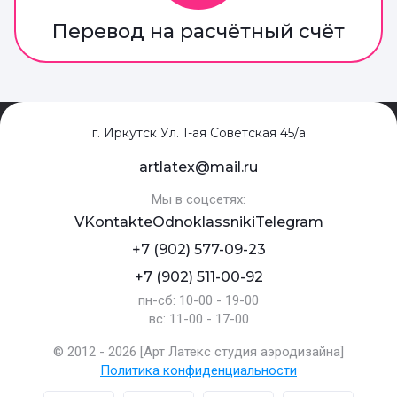
Перевод на расчётный счёт
г. Иркутск Ул. 1-ая Советская 45/а
artlatex@mail.ru
Мы в соцсетях:
VKontakte
Odnoklassniki
Telegram
+7 (902) 577-09-23
+7 (902) 511-00-92
пн-сб: 10-00 - 19-00
вс: 11-00 - 17-00
© 2012 - 2026 [Арт Латекс студия аэродизайна]
Политика конфиденциальности