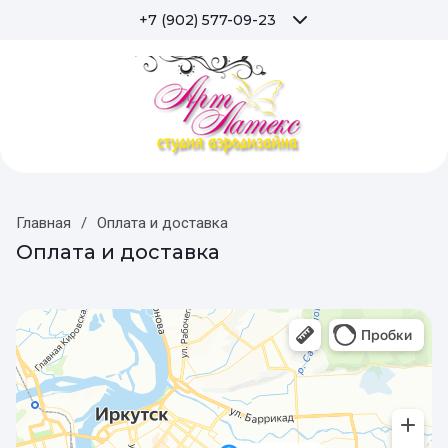
+7 (902) 577-09-23
Главная
/
Оплата и доставка
Оплата и доставка