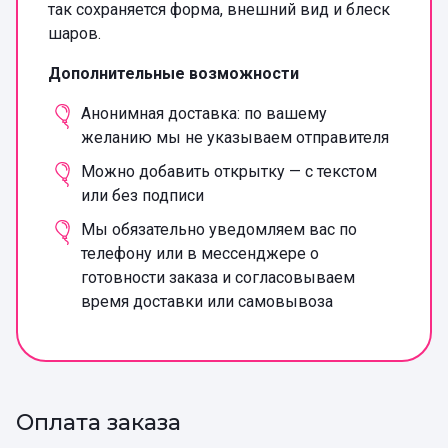
так сохраняется форма, внешний вид и блеск
шаров.
Дополнительные возможности
Анонимная доставка: по вашему
желанию мы не указываем отправителя
Можно добавить открытку — с текстом
или без подписи
Мы обязательно уведомляем вас по
телефону или в мессенджере о
готовности заказа и согласовываем
время доставки или самовывоза
Оплата заказа