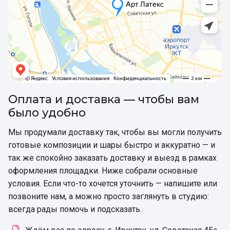
Оплата и доставка — чтобы вам
было удобно
Мы продумали доставку так, чтобы вы могли получить
готовые композиции и шары быстро и аккуратно — и
так же спокойно заказать доставку и выезд в рамках
оформления площадки. Ниже собрали основные
условия. Если что-то хочется уточнить — напишите или
позвоните нам, а можно просто заглянуть в студию:
всегда рады помочь и подсказать.