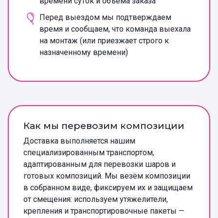
времени суток и объёма заказа
Перед выездом мы подтверждаем
время и сообщаем, что команда выехала
на монтаж (или приезжает строго к
назначенному времени)
Как мы перевозим композиции
Доставка выполняется нашим
специализированным транспортом,
адаптированным для перевозки шаров и
готовых композиций. Мы везём композиции
в собранном виде, фиксируем их и защищаем
от смещения: используем утяжелители,
крепления и транспортировочные пакеты —