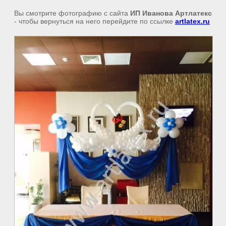
Вы смотрите фотографию с сайта
ИП Иванова Артлатекс
- чтобы вернуться на него перейдите по ссылке
artlatex.ru