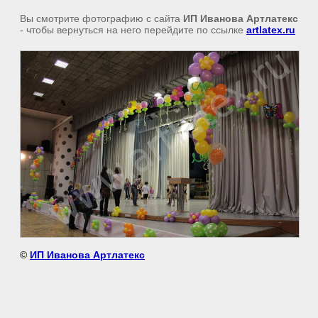
Вы смотрите фотографию с сайта
ИП Иванова Артлатекс
- чтобы вернуться на него перейдите по ссылке
artlatex.ru
©
ИП Иванова Артлатекс