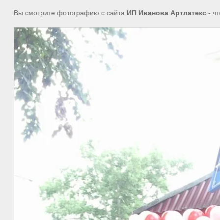
Вы смотрите фотографию с сайта
ИП Иванова Артлатекс
- ч