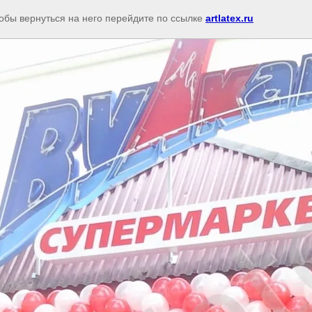
тобы вернуться на него перейдите по ссылке
artlatex.ru