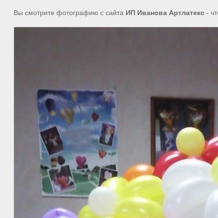
Вы смотрите фотографию с сайта
ИП Иванова Артлатекс
- ч